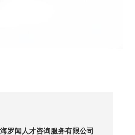
海罗闻人才咨询服务有限公司