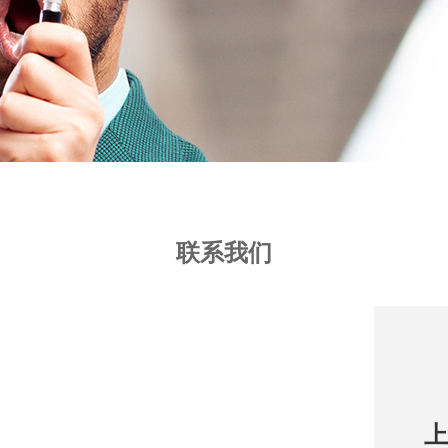
联系我们
上