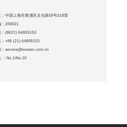
址：中国上海市黄浦区太仓路58号318室
：200021
：(8621) 64805153
：+86 (21) 64805153
：service@luowen.com.cn
 ：No.1/No.10