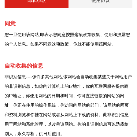
隐私条款
使用协议
同意
您一旦使用该网站
,
即表示您同意按照这项政策收集、使用和披露您
的个人信息。如果不同意这项政策，你就不能使用该网站。
自动
收集的信息
非识别信息
----
像许多其他网站
,
该网站会自动收集某些关于网站用户
的非识别信息，如你的计算机上的
IP
地址，你的互联网服务提供商
的
IP
地址，你使用网站的日期和时间，你可直接链接的网站的网
址，你正在使用的操作系统，你访问的网站的部门，该网站的网页
和资料浏览和你挂在网站或者从网站上下载的资料。此非识别信息
用于网站和系统管理，以改善该网站。你的非识别信息可以透露给
别人，永久存档，供日后使用。