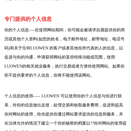
专门提供的个人信息
你的个人信息
----
在使用网站期间，你可能会被请求自愿提供你的简
历或其他个人资料
(
如您的姓名，电子邮件地址，邮寄地址，电话号
码
)
和关于任何
LUOWEN
的客户或者其他你所代表的人的信息，以
促进与你的沟通，申请获得网站的某些特殊功能或范围，使用
LUOWEN
的相关就业服务，执行交易或者方便你使用网站。如果你
拒不提供要求的个人信息，你将不能使用该网站。
个人信息的使用
----- LUOWEN
可以使用你的个人信息与你进行联
系，对你的信息做出反馈，处理交易和收取服务费用，促进和提高
你对网站的使用，给你提供你通过网站要求提供的信息和服务，并
在法律允许的情况下建立一个你的秘密的档案以
??
你对网站的使用提