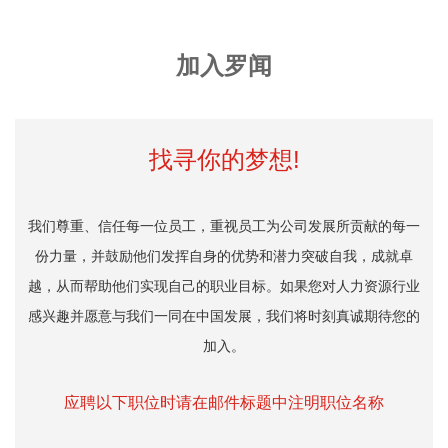
加入罗闻
找寻你的梦想!
我们尊重、信任每一位员工，重视员工为公司发展所贡献的每一
份力量，并鼓励他们发挥自身的优势和潜力突破自我，成就卓
越，从而帮助他们实现自己的职业目标。如果您对人力资源行业
感兴趣并愿意与我们一同在中国发展，我们将时刻真诚期待您的
加入。
应聘以下职位时请在邮件标题中注明职位名称